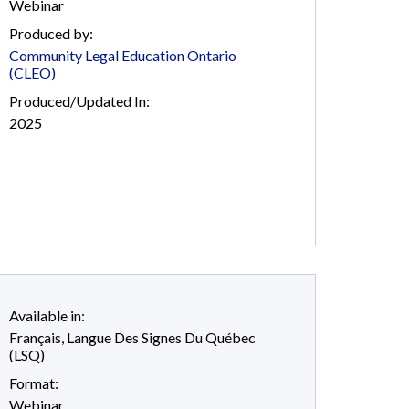
Webinar
Produced by:
Community Legal Education Ontario
(CLEO)
Produced/Updated In:
2025
Available in:
Français
,
Langue Des Signes Du Québec
(LSQ)
Format:
Webinar