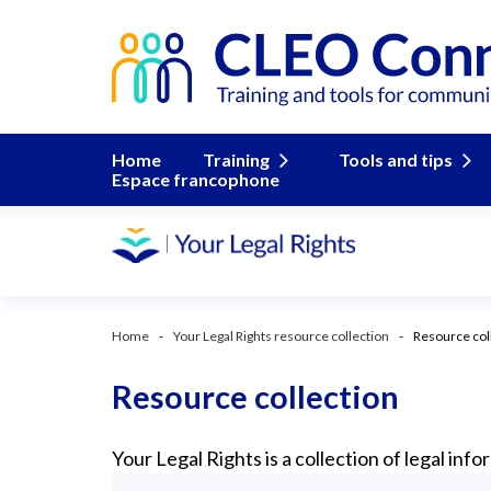
Home
Training
Tools and tips
Espace francophone
Home
Your Legal Rights resource collection
Resource col
Resource collection
Your Legal Rights is a collection of legal in