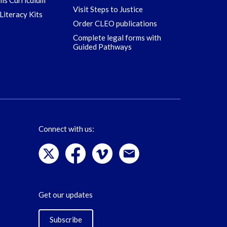
ills Curriculum
Visit Steps to Justice
Literacy Kits
Order CLEO publications
Complete legal forms with
Guided Pathways
Connect with us:
Get our updates
Subscribe