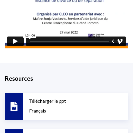
Resources
Télécharger le ppt
Français