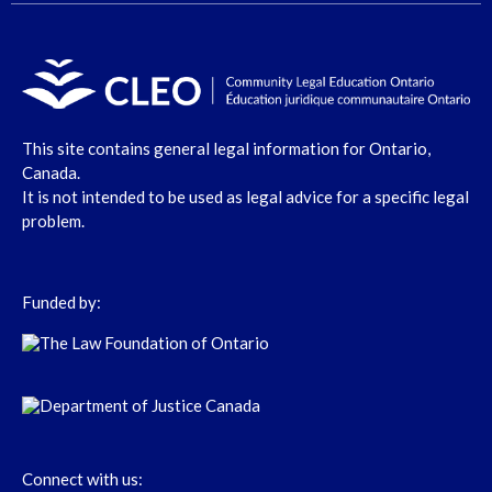
This site contains general legal information for Ontario,
Canada.
It is not intended to be used as legal advice for a specific legal
problem.
Funded by:
Connect with us: