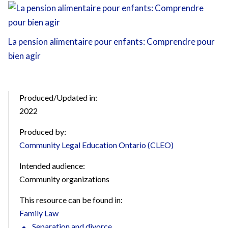
La pension alimentaire pour enfants: Comprendre pour
bien agir
Produced/Updated in:
2022
Produced by:
Community Legal Education Ontario (CLEO)
Intended audience:
Community organizations
This resource can be found in:
Family Law
Separation and divorce