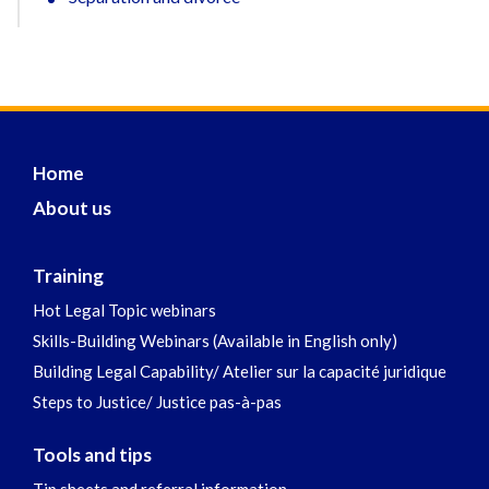
Home
About us
Training
Hot Legal Topic webinars
Skills-Building Webinars (Available in English only)
Building Legal Capability/ Atelier sur la capacité juridique
Steps to Justice/ Justice pas-à-pas
Tools and tips