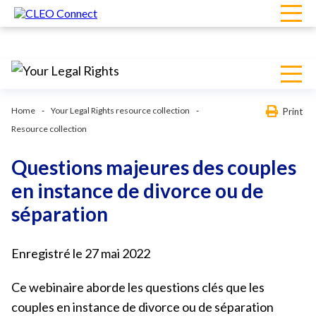
Home
Your Legal Rights resource collection
Print
Resource collection
Questions majeures des couples
en instance de divorce ou de
séparation
Enregistré le 27 mai 2022
Ce webinaire aborde les questions clés que les
couples en instance de divorce ou de séparation