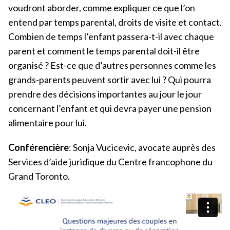
voudront aborder, comme expliquer ce que l’on
entend par temps parental, droits de visite et contact.
Combien de temps l’enfant passera-t-il avec chaque
parent et comment le temps parental doit-il être
organisé ? Est-ce que d’autres personnes comme les
grands-parents peuvent sortir avec lui ? Qui pourra
prendre des décisions importantes au jour le jour
concernant l’enfant et qui devra payer une pension
alimentaire pour lui.
Conférencière
: Sonja Vucicevic, avocate auprès des
Services d’aide juridique du Centre francophone du
Grand Toronto.