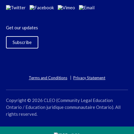
Get our updates
Subscribe
Terms and Conditions
Privacy Statement
Copyright © 2026 CLEO (Community Legal Education
Ontario / Education juridique communautaire Ontario). All
rights reserved.