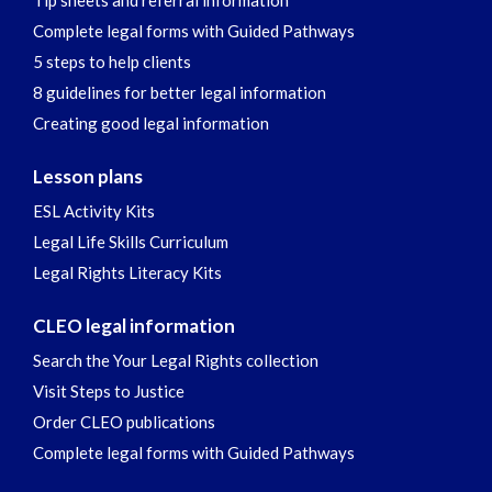
Tip sheets and referral information
Complete legal forms with Guided Pathways
5 steps to help clients
8 guidelines for better legal information
Creating good legal information
Lesson plans
ESL Activity Kits
Legal Life Skills Curriculum
Legal Rights Literacy Kits
CLEO legal information
Search the Your Legal Rights collection
Visit Steps to Justice
Order CLEO publications
Complete legal forms with Guided Pathways