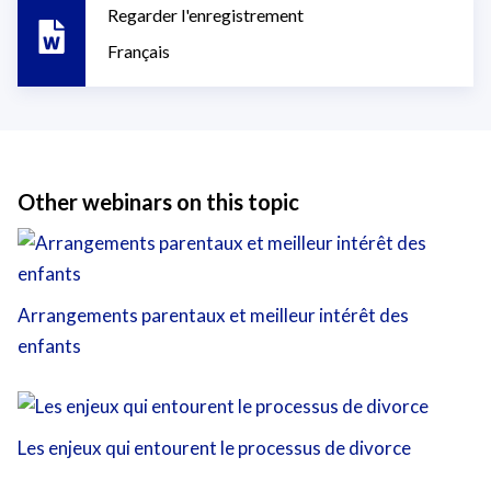
Regarder l'enregistrement
Français
Other webinars on this topic
Arrangements parentaux et meilleur intérêt des
enfants
Les enjeux qui entourent le processus de divorce