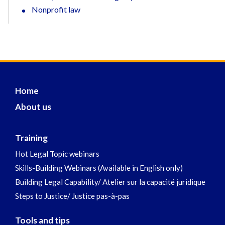
Nonprofit law
Home
About us
Training
Hot Legal Topic webinars
Skills-Building Webinars (Available in English only)
Building Legal Capability/ Atelier sur la capacité juridique
Steps to Justice/ Justice pas-à-pas
Tools and tips