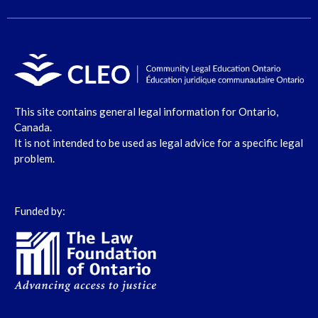
This site contains general legal information for Ontario,
Canada.
It is not intended to be used as legal advice for a specific legal
problem.
Funded by: