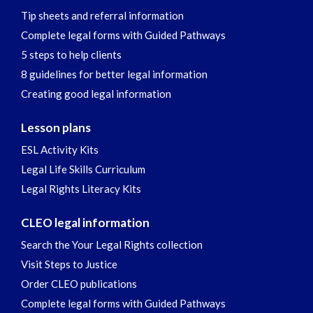
Tip sheets and referral information
Complete legal forms with Guided Pathways
5 steps to help clients
8 guidelines for better legal information
Creating good legal information
Lesson plans
ESL Activity Kits
Legal Life Skills Curriculum
Legal Rights Literacy Kits
CLEO legal information
Search the Your Legal Rights collection
Visit Steps to Justice
Order CLEO publications
Complete legal forms with Guided Pathways