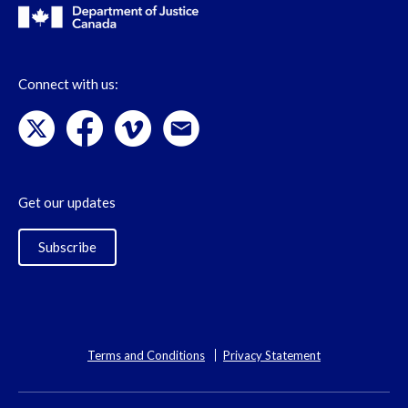
Connect with us:
Get our updates
Subscribe
Terms and Conditions
Privacy Statement