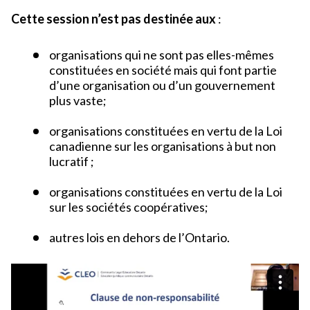
Cette session n’est pas destinée aux
:
organisations qui ne sont pas elles-mêmes
constituées en société mais qui font partie
d’une organisation ou d’un gouvernement
plus vaste;
organisations constituées en vertu de la Loi
canadienne sur les organisations à but non
lucratif ;
organisations constituées en vertu de la Loi
sur les sociétés coopératives;
autres lois en dehors de l’Ontario.