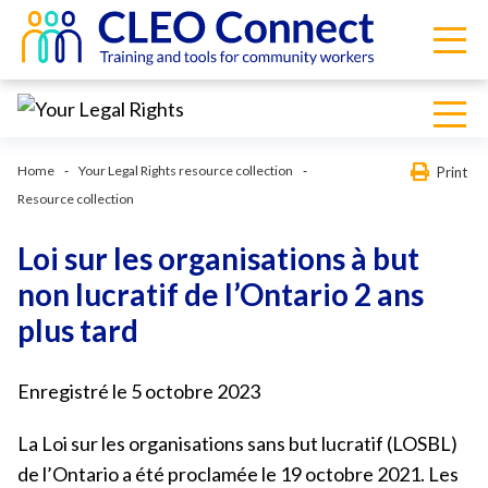
Home
Your Legal Rights resource collection
Print
Resource collection
Loi sur les organisations à but
non lucratif de l’Ontario 2 ans
plus tard
Enregistré le 5 octobre 2023
La Loi sur les organisations sans but lucratif (LOSBL)
de l’Ontario a été proclamée le 19 octobre 2021. Les