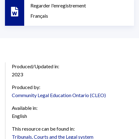
Regarder l'enregistrement
Français
Produced/Updated in:
2023
Produced by:
Community Legal Education Ontario (CLEO)
Available in:
English
This resource can be found in:
Tribunals, Courts and the Legal system