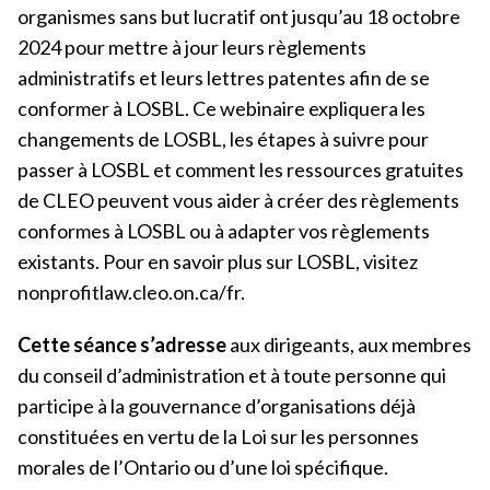
organismes sans but lucratif ont jusqu’au 18 octobre
2024 pour mettre à jour leurs règlements
administratifs et leurs lettres patentes afin de se
conformer à LOSBL. Ce webinaire expliquera les
changements de LOSBL, les étapes à suivre pour
passer à LOSBL et comment les ressources gratuites
de CLEO peuvent vous aider à créer des règlements
conformes à LOSBL ou à adapter vos règlements
existants. Pour en savoir plus sur LOSBL, visitez
nonprofitlaw.cleo.on.ca/fr.
Cette séance s’adresse
aux dirigeants, aux membres
du conseil d’administration et à toute personne qui
participe à la gouvernance d’organisations déjà
constituées en vertu de la Loi sur les personnes
morales de l’Ontario ou d’une loi spécifique.