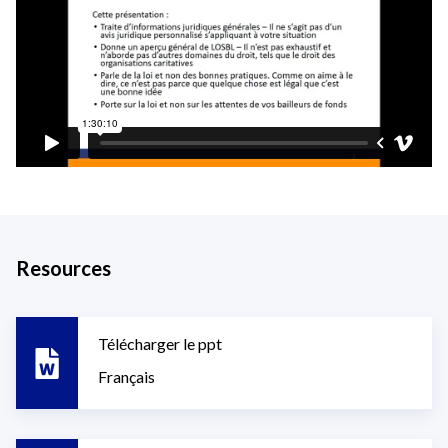
Resources
Télécharger le ppt
Français